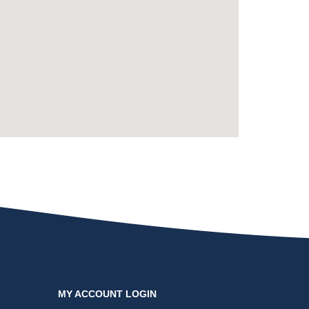
MY ACCOUNT LOGIN