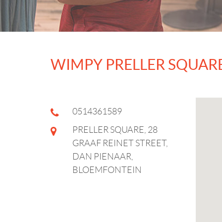
WIMPY PRELLER SQUAR
0514361589
PRELLER SQUARE, 28
GRAAF REINET STREET,
DAN PIENAAR,
BLOEMFONTEIN